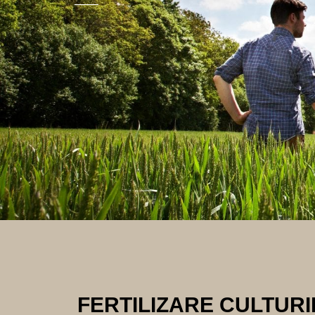
FERTILIZARE CULTURI