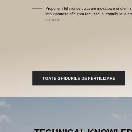
__
Propunem tehnici de cultivare inovatoare si oferim
imbunatatesc eficienta fertilizarii si contribuie la c
culturilor.
TOATE GHIDURILE DE FERTILIZARE