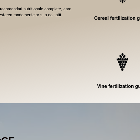
 recomandari nutritionale complete, care
resterea randamentelor si a calitatii