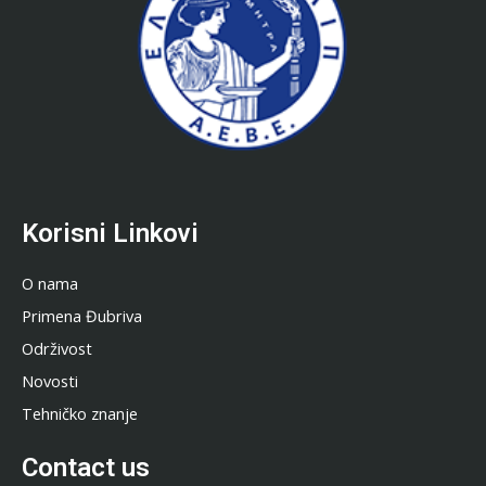
Korisni Linkovi
O nama
Primena Đubriva
Održivost
Novosti
Tehničko znanje
Contact us