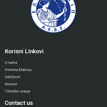
Korisni Linkovi
O nama
Primena Đubriva
Održivost
Novosti
Tehničko znanje
Contact us