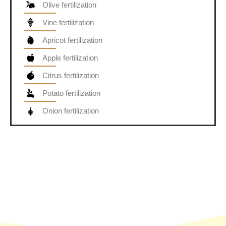
Olive fertilization
Vine fertilization
Apricot fertilization
Apple fertilization
Citrus fertilization
Potato fertilization
Onion fertilization