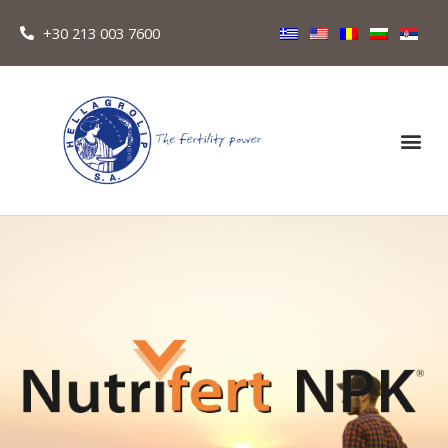
+30 213 003 7600