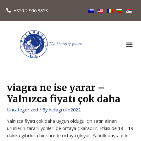
+359 2 996 3853
viagra ne ise yarar –
Yalnızca fiyatı çok daha
Uncategorized
/ By
hellagrolip2022
Yalnızca fiyatı çok daha uygun olduğu için satın alınan
ürünlerin zararlı yönleri de ortaya çıkarabilir. Etkisi de 18 – 19
dakika gibi kısa bir sürede ortaya çıkıyor. Yani ilk başta etki