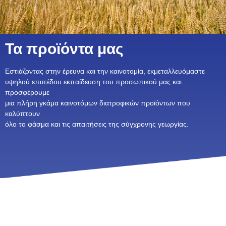
Τα προϊόντα μας
Εστιάζοντας στην έρευνα και την καινοτομία, εκμεταλλευόμαστε
υψηλού επιπέδου εκπαίδευση του προσωπικού μας και
προσφέρουμε
μια πλήρη γκάμα καινοτόμων διατροφικών προϊόντων που
καλύπτουν
όλο το φάσμα και τις απαιτήσεις της σύγχρονης γεωργίας.