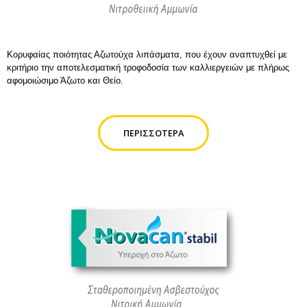
Κορυφαίας ποιότητας Αζωτούχα λιπάσματα, που έχουν αναπτυχθεί με
κριτήριο την αποτελεσματική τροφοδοσία των καλλιεργειών με πλήρως
αφομοιώσιμο Άζωτο και Θείο.
ΠΕΡΙΣΣΌΤΕΡΑ