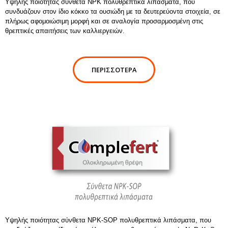
Υψηλής ποιότητας σύνθετα NPK πολυθρεπτικά λιπάσματα, που
συνδυάζουν στον ίδιο κόκκο τα ουσιώδη με τα δευτερεύοντα στοιχεία, σε
πλήρως αφομοιώσιμη μορφή και σε αναλογία προσαρμοσμένη στις
θρεπτικές απαιτήσεις των καλλιεργειών.
ΠΕΡΙΣΣΌΤΕΡΑ
Υψηλής ποιότητας σύνθετα NPK-SOP πολυθρεπτικά λιπάσματα, που