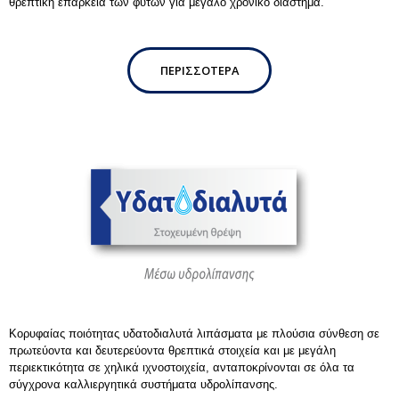
θρεπτική επάρκεια των φυτών για μεγάλο χρονικό διάστημα.
ΠΕΡΙΣΣΌΤΕΡΑ
Κορυφαίας ποιότητας υδατοδιαλυτά λιπάσματα με πλούσια σύνθεση σε
πρωτεύοντα και δευτερεύοντα θρεπτικά στοιχεία και με μεγάλη
περιεκτικότητα σε χηλικά ιχνοστοιχεία, ανταποκρίνονται σε όλα τα
σύγχρονα καλλιεργητικά συστήματα υδρολίπανσης.