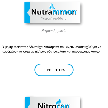
Υψηλής ποιότητας Αζωτούχα λιπάσματα που έχουν αναπτυχθεί για να
εφοδιάζουν τα φυτά με πλήρως υδατοδιαλυτό και αφομοιώσιμο Άζωτο.
ΠΕΡΙΣΣΌΤΕΡΑ