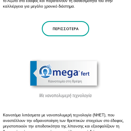
το Άζωτο στο έδαφος και παρατείνουν τη διαθεσιμότητά του στην
καλλιέργεια για μεγάλο χρονικό διάστημα.
ΠΕΡΙΣΣΌΤΕΡΑ
Καινοτόμα λιπάσματα με νανοπολυμερή τεχνολογία (ΝΗΕΤ), που
αναστέλλουν την αδρανοποίηση των θρεπτικών στοιχείων στο έδαφος,
μεγιστοποιούν την αποδοτικότητα της λίπανσης και εξασφαλίζουν τη