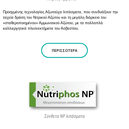
Προηγμένης τεχνολογίας Αζωτούχα λιπάσματα, που συνδυάζουν την
ταχεία δράση του Νιτρικού Αζώτου και τη μεγάλη διάρκεια του
«σταθεροποιημένου» Αμμωνιακού Αζώτου, με τα πολλαπλά
καλλιεργητικά πλεονεκτήματα του Ασβεστίου.
ΠΕΡΙΣΣΌΤΕΡΑ