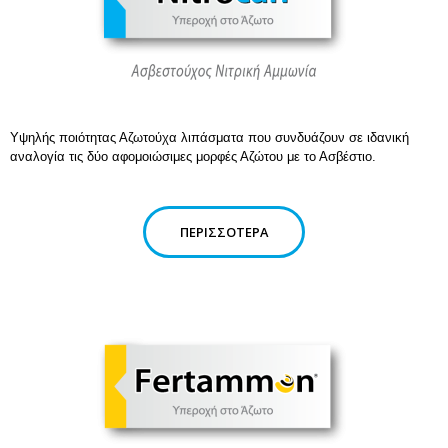
Υψηλής ποιότητας Αζωτούχα λιπάσματα που συνδυάζουν σε ιδανική
αναλογία τις δύο αφομοιώσιμες μορφές Αζώτου με το Ασβέστιο.
ΠΕΡΙΣΣΌΤΕΡΑ