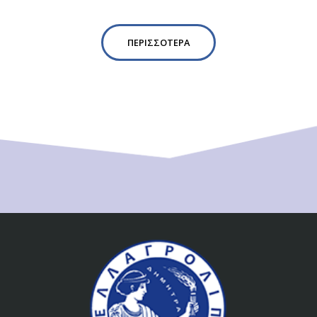
ΠΕΡΙΣΣΌΤΕΡΑ