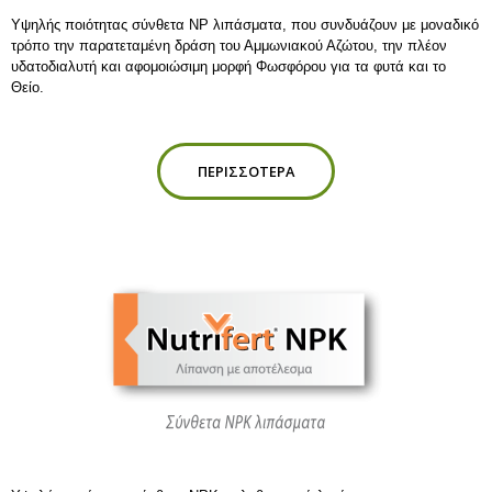
Yψηλής ποιότητας σύνθετα NP λιπάσματα, που συνδυάζουν με μοναδικό
τρόπο την παρατεταμένη δράση του Αμμωνιακού Αζώτου, την πλέον
υδατοδιαλυτή και αφομοιώσιμη μορφή Φωσφόρου για τα φυτά και το
Θείο.
ΠΕΡΙΣΣΌΤΕΡΑ