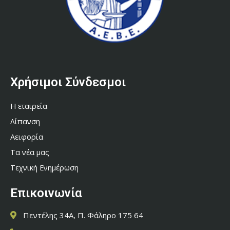
Χρήσιμοι Σύνδεσμοι
Η εταιρεία
Λίπανση
Αειφορία
Τα νέα μας
Τεχνική Ενημέρωση
Επικοινωνία
Πεντέλης 34Α, Π. Φάληρο 175 64