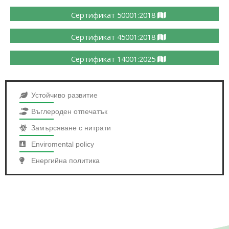
Сертификат 50001:2018
Сертификат 45001:2018
Сертификат 14001:2025
Устойчиво развитие
Въглероден отпечатък
Замърсяване с нитрати
Enviromental policy
Енергийна политика