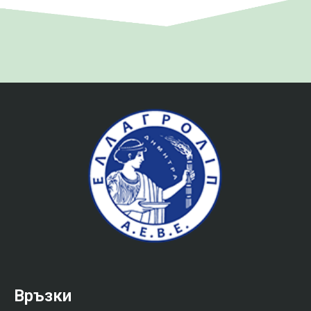
Връзки