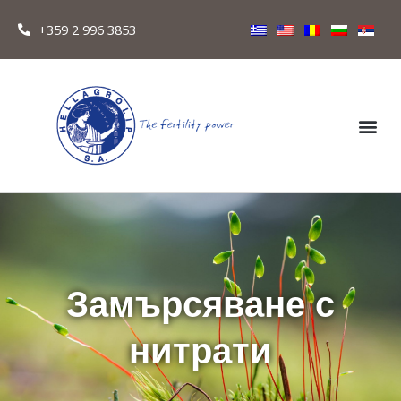
+359 2 996 3853
Замърсяване с
нитрати